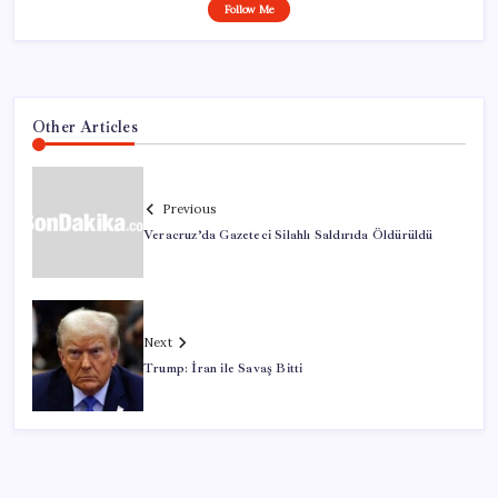
Follow Me
Other Articles
Previous
Veracruz’da Gazeteci Silahlı Saldırıda Öldürüldü
Next
Trump: İran ile Savaş Bitti