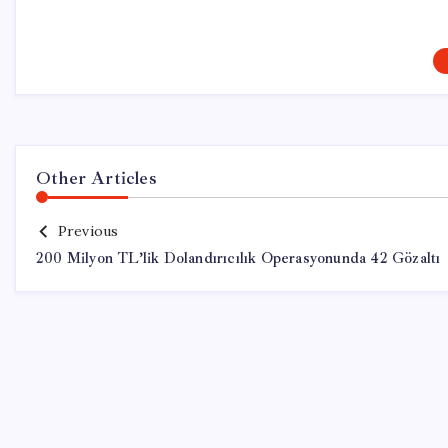
Other Articles
Previous
200 Milyon TL’lik Dolandırıcılık Operasyonunda 42 Gözaltı