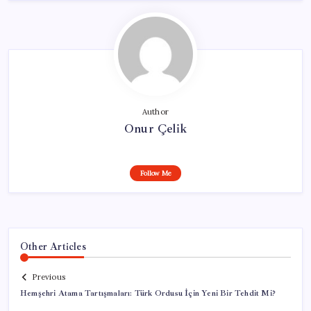
Author
Onur Çelik
Follow Me
Other Articles
Previous
Hemşehri Atama Tartışmaları: Türk Ordusu İçin Yeni Bir Tehdit Mi?