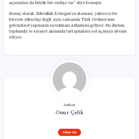
açısından da büyük bir endişe var” diye konuştu.
Sonuç olarak, Zikrullah Erdoğan’ın ataması, yalnızca bir
bireyin yükselişi değil, aynı zamanda Türk Ordusu’nun
geleneksel yapısının sarsılması anlamına geliyor. Bu durum,
toplumda ve siyaset alanında tartışmalara yol açmaya devam
ediyor.
Author
Onur Çelik
Follow Me