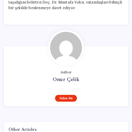
taşıdığını belirten Doç. Dr. Mustafa Yolcu, vatandaşları bilinçli
bir şekilde beslenmeye davet ediyor.
Author
Onur Çelik
Follow Me
Other Articles