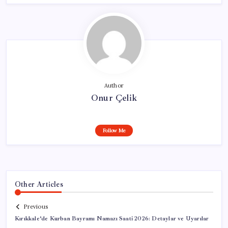
Author
Onur Çelik
Follow Me
Other Articles
Previous
Kırıkkale’de Kurban Bayramı Namazı Saati 2026: Detaylar ve Uyarılar