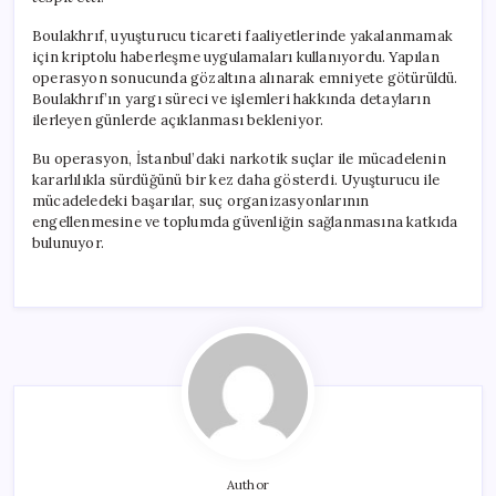
Boulakhrıf, uyuşturucu ticareti faaliyetlerinde yakalanmamak
için kriptolu haberleşme uygulamaları kullanıyordu. Yapılan
operasyon sonucunda gözaltına alınarak emniyete götürüldü.
Boulakhrıf’ın yargı süreci ve işlemleri hakkında detayların
ilerleyen günlerde açıklanması bekleniyor.
Bu operasyon, İstanbul’daki narkotik suçlar ile mücadelenin
kararlılıkla sürdüğünü bir kez daha gösterdi. Uyuşturucu ile
mücadeledeki başarılar, suç organizasyonlarının
engellenmesine ve toplumda güvenliğin sağlanmasına katkıda
bulunuyor.
Author