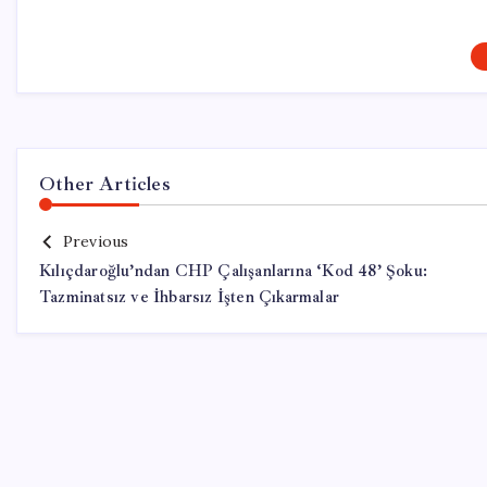
Other Articles
Previous
Kılıçdaroğlu’ndan CHP Çalışanlarına ‘Kod 48’ Şoku:
Tazminatsız ve İhbarsız İşten Çıkarmalar