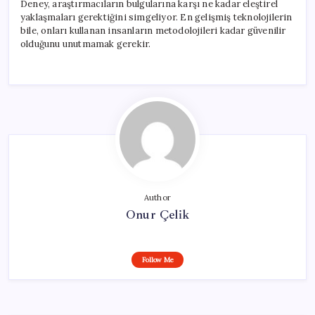
Deney, araştırmacıların bulgularına karşı ne kadar eleştirel
yaklaşmaları gerektiğini simgeliyor. En gelişmiş teknolojilerin
bile, onları kullanan insanların metodolojileri kadar güvenilir
olduğunu unutmamak gerekir.
Author
Onur Çelik
Follow Me