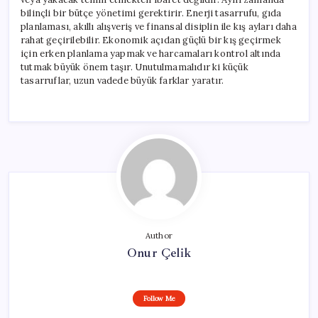
bilinçli bir bütçe yönetimi gerektirir. Enerji tasarrufu, gıda
planlaması, akıllı alışveriş ve finansal disiplin ile kış ayları daha
rahat geçirilebilir. Ekonomik açıdan güçlü bir kış geçirmek
için erken planlama yapmak ve harcamaları kontrol altında
tutmak büyük önem taşır. Unutulmamalıdır ki küçük
tasarruflar, uzun vadede büyük farklar yaratır.
Author
Onur Çelik
Follow Me