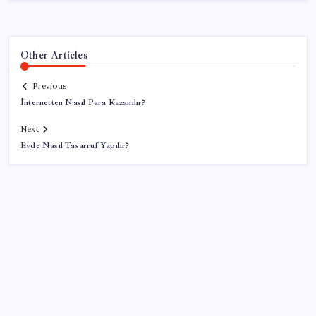
Other Articles
Previous
İnternetten Nasıl Para Kazanılır?
Next
Evde Nasıl Tasarruf Yapılır?
SON YAZILAR