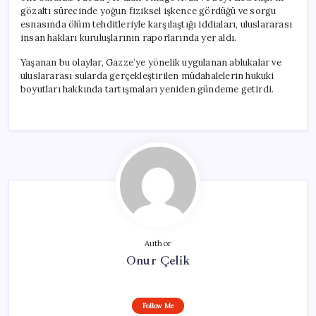
gözaltı sürecinde yoğun fiziksel işkence gördüğü ve sorgu
esnasında ölüm tehditleriyle karşılaştığı iddiaları, uluslararası
insan hakları kuruluşlarının raporlarında yer aldı.
Yaşanan bu olaylar, Gazze’ye yönelik uygulanan ablukalar ve
uluslararası sularda gerçekleştirilen müdahalelerin hukuki
boyutları hakkında tartışmaları yeniden gündeme getirdi.
Author
Onur Çelik
Follow Me