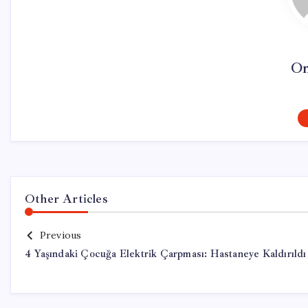
On
Other Articles
Previous
4 Yaşındaki Çocuğa Elektrik Çarpması: Hastaneye Kaldırıldı