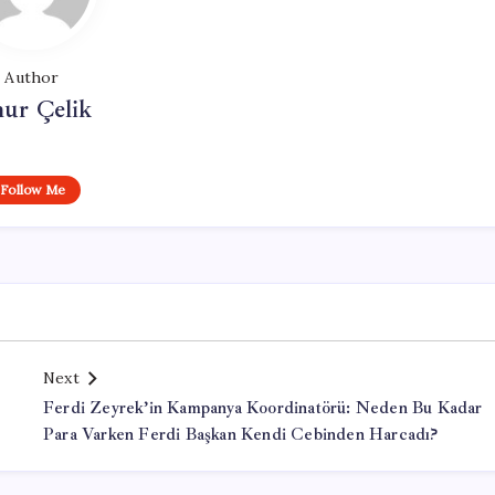
Author
ur Çelik
Follow Me
Next
Ferdi Zeyrek’in Kampanya Koordinatörü: Neden Bu Kadar
Para Varken Ferdi Başkan Kendi Cebinden Harcadı?