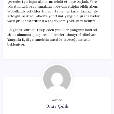
çevredeki yerleşim alanlarını tehdit etmeye başladı. Yerel
yönetim tahliye çalışmalarının devam ettiğini bildirirken,
Woodlands yetkilileri bir evin tamamen kullanılamaz hale
geldiğini açıkladı. Alberta yönetimi, yangının şu ana kadar
yaklaşık 51 hektarlık bir alanı etkilemiş olduğunu belirtti.
Bölgedeki durumu takip eden yetkililer, yangının kontrol
altına alınması için gerekli önlemleri almayı sürdürüyor.
Yangınla ilgili gelişmelerin nasıl ilerleyeceği merakla
bekleniyor.
Author
Onur Çelik