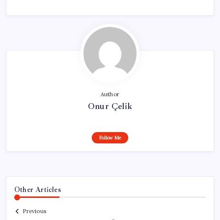
Author
Onur Çelik
Follow Me
Other Articles
Previous