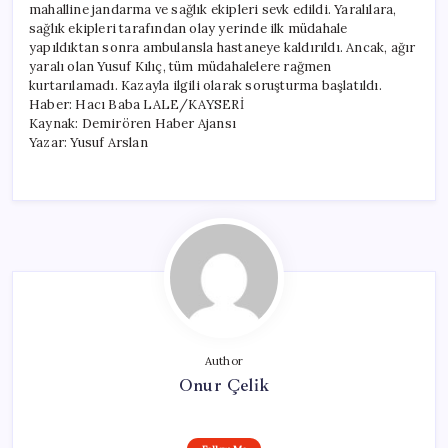
mahalline jandarma ve sağlık ekipleri sevk edildi. Yaralılara,
sağlık ekipleri tarafından olay yerinde ilk müdahale
yapıldıktan sonra ambulansla hastaneye kaldırıldı. Ancak, ağır
yaralı olan Yusuf Kılıç, tüm müdahalelere rağmen
kurtarılamadı. Kazayla ilgili olarak soruşturma başlatıldı.
Haber: Hacı Baba LALE/KAYSERİ
Kaynak: Demirören Haber Ajansı
Yazar: Yusuf Arslan
Author
Onur Çelik