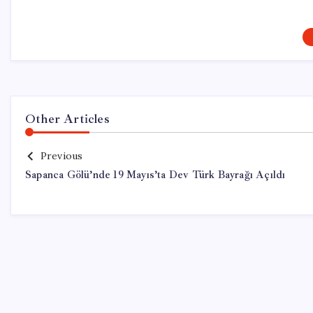
Other Articles
Previous
Sapanca Gölü’nde 19 Mayıs’ta Dev Türk Bayrağı Açıldı