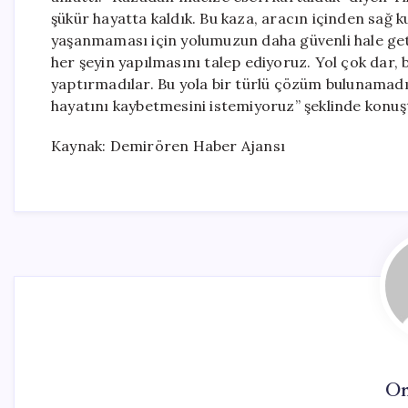
şükür hayatta kaldık. Bu kaza, aracın içinden sağ 
yaşanmaması için yolumuzun daha güvenli hale getir
her şeyin yapılmasını talep ediyoruz. Yol çok dar, 
yaptırmadılar. Bu yola bir türlü çözüm bulunamadı.
hayatını kaybetmesini istemiyoruz” şeklinde konuş
Kaynak: Demirören Haber Ajansı
On