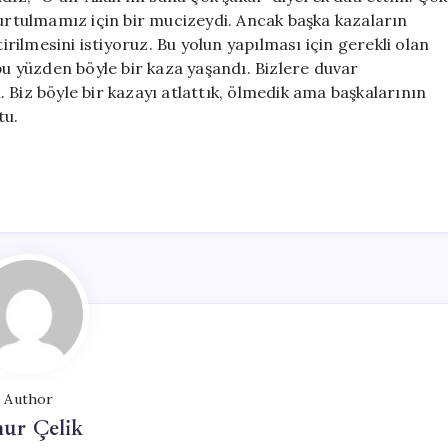
kurtulmamız için bir mucizeydi. Ancak başka kazaların
ilmesini istiyoruz. Bu yolun yapılması için gerekli olan
bu yüzden böyle bir kaza yaşandı. Bizlere duvar
 Biz böyle bir kazayı atlattık, ölmedik ama başkalarının
tu.
Author
ur Çelik