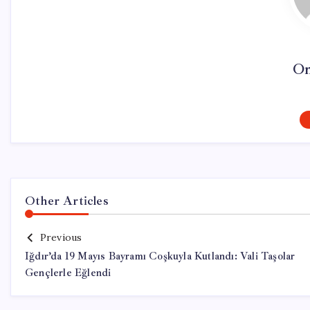
On
Other Articles
Previous
Iğdır’da 19 Mayıs Bayramı Coşkuyla Kutlandı: Vali Taşolar
Gençlerle Eğlendi