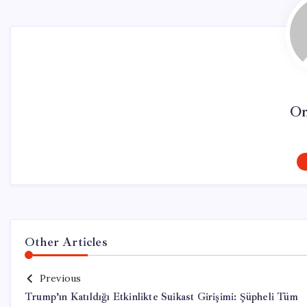
On
Other Articles
Previous
Trump’ın Katıldığı Etkinlikte Suikast Girişimi: Şüpheli Tüm