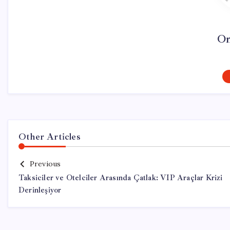
On
Other Articles
Previous
Taksiciler ve Otelciler Arasında Çatlak: VIP Araçlar Krizi
Derinleşiyor