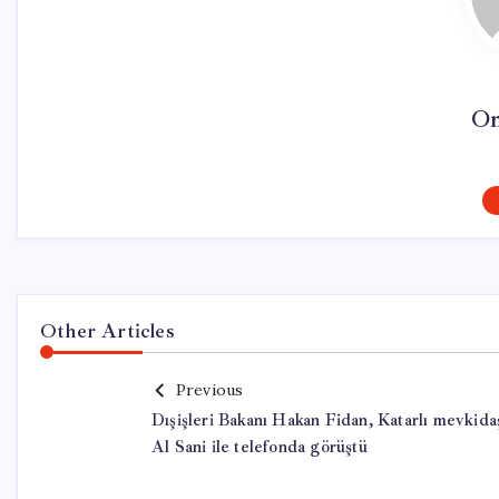
On
Other Articles
Previous
Dışişleri Bakanı Hakan Fidan, Katarlı mevkida
Al Sani ile telefonda görüştü