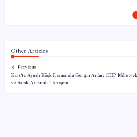
Other Articles
Previous
Kars’ta Aynalı Köşk Davasında Gergin Anlar: CHP Milletveki
ve Sanık Arasında Tartışma