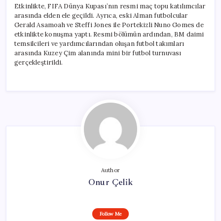
Etkinlikte, FIFA Dünya Kupası’nın resmi maç topu katılımcılar
arasında elden ele geçildi. Ayrıca, eski Alman futbolcular
Gerald Asamoah ve Steffi Jones ile Portekizli Nuno Gomes de
etkinlikte konuşma yaptı. Resmi bölümün ardından, BM daimi
temsilcileri ve yardımcılarından oluşan futbol takımları
arasında Kuzey Çim alanında mini bir futbol turnuvası
gerçekleştirildi.
Author
Onur Çelik
Follow Me