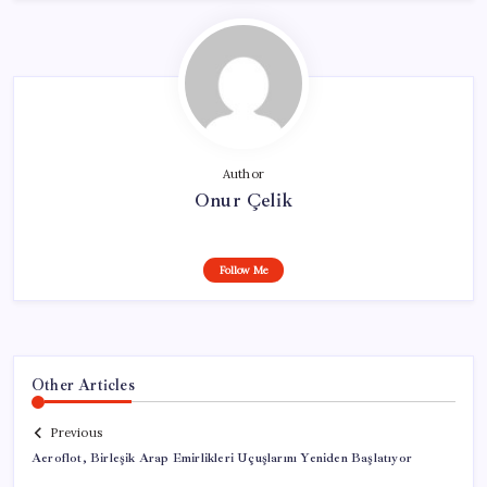
Author
Onur Çelik
Follow Me
Other Articles
Previous
Aeroflot, Birleşik Arap Emirlikleri Uçuşlarını Yeniden Başlatıyor