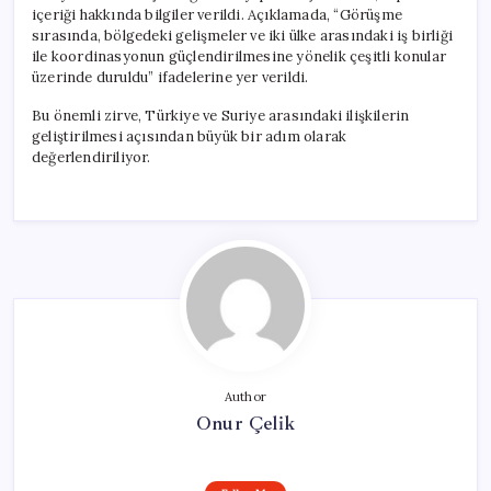
içeriği hakkında bilgiler verildi. Açıklamada, “Görüşme
sırasında, bölgedeki gelişmeler ve iki ülke arasındaki iş birliği
ile koordinasyonun güçlendirilmesine yönelik çeşitli konular
üzerinde duruldu” ifadelerine yer verildi.
Bu önemli zirve, Türkiye ve Suriye arasındaki ilişkilerin
geliştirilmesi açısından büyük bir adım olarak
değerlendiriliyor.
Author
Onur Çelik