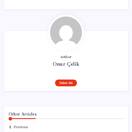
Author
Onur Çelik
Follow Me
Other Articles
Previous