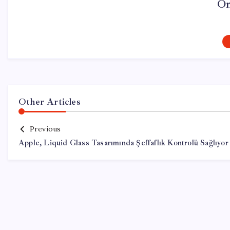
On
Other Articles
Previous
Apple, Liquid Glass Tasarımında Şeffaflık Kontrolü Sağlıyor