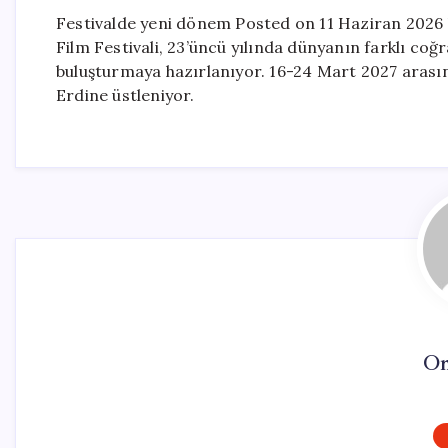
Festivalde yeni dönem Posted on 11 Haziran 2026
Film Festivali, 23’üncü yılında dünyanın farklı coğr
buluşturmaya hazırlanıyor. 16-24 Mart 2027 arası
Erdine üstleniyor.
On