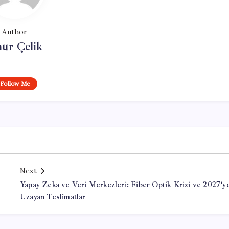
Author
ur Çelik
Follow Me
Next
Yapay Zeka ve Veri Merkezleri: Fiber Optik Krizi ve 2027’y
Uzayan Teslimatlar