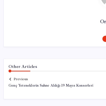
On
Other Articles
Previous
Genç Yeteneklerin Sahne Aldığı 19 Mayıs Konserleri