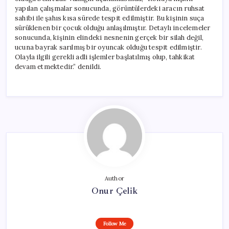
yapılan çalışmalar sonucunda, görüntülerdeki aracın ruhsat
sahibi ile şahıs kısa sürede tespit edilmiştir. Bu kişinin suça
sürüklenen bir çocuk olduğu anlaşılmıştır. Detaylı incelemeler
sonucunda, kişinin elindeki nesnenin gerçek bir silah değil,
ucuna bayrak sarılmış bir oyuncak olduğu tespit edilmiştir.
Olayla ilgili gerekli adli işlemler başlatılmış olup, tahkikat
devam etmektedir.” denildi.
Author
Onur Çelik
Follow Me