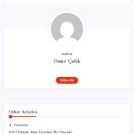
Author
Onur Çelik
Follow Me
Other Articles
Previous
2027 Yılında Altın Fiyatları Ne Olacak?