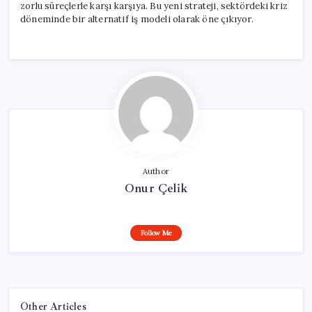
zorlu süreçlerle karşı karşıya. Bu yeni strateji, sektördeki kriz
döneminde bir alternatif iş modeli olarak öne çıkıyor.
Author
Onur Çelik
Follow Me
Other Articles