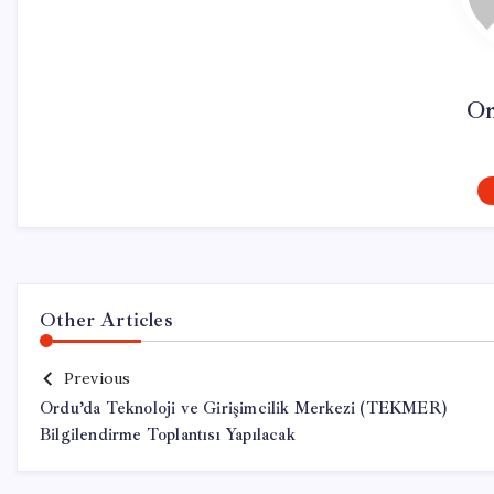
On
Other Articles
Previous
Ordu’da Teknoloji ve Girişimcilik Merkezi (TEKMER)
Bilgilendirme Toplantısı Yapılacak