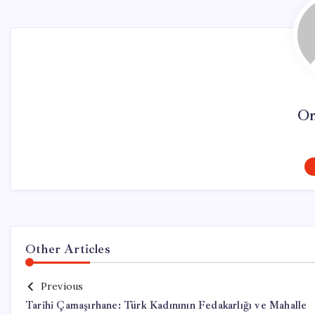
On
Other Articles
Previous
Tarihi Çamaşırhane: Türk Kadınının Fedakarlığı ve Mahalle