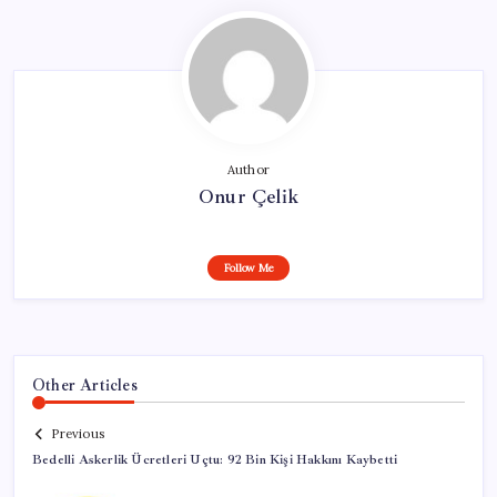
Author
Onur Çelik
Follow Me
Other Articles
Previous
Bedelli Askerlik Ücretleri Uçtu: 92 Bin Kişi Hakkını Kaybetti