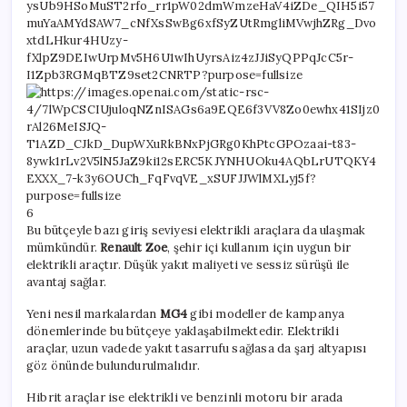
6
Bu bütçeyle bazı giriş seviyesi elektrikli araçlara da ulaşmak
mümkündür.
Renault Zoe
, şehir içi kullanım için uygun bir
elektrikli araçtır. Düşük yakıt maliyeti ve sessiz sürüşü ile
avantaj sağlar.
Yeni nesil markalardan
MG4
gibi modeller de kampanya
dönemlerinde bu bütçeye yaklaşabilmektedir. Elektrikli
araçlar, uzun vadede yakıt tasarrufu sağlasa da şarj altyapısı
göz önünde bulundurulmalıdır.
Hibrit araçlar ise elektrikli ve benzinli motoru bir arada