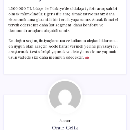
1.500.000 TL bütçe ile Türkiye’de oldukça iyi bir araç sahibi
olmak mümkündür. Eğer sıfır araç almak istiyorsanız daha
ekonomik ama garantili bir tercih yaparsınız. Ancak ikinci el
tercih ederseniz daha üst segment, daha konforlu ve
donanımlı araçlara ulaşabilirsiniz.
En doğru seçim, ihtiyaçlarınıza ve kullanım alışkanlıklarınıza
en uygun olan araçtır. Acele karar vermek yerine piyasayı iyi
araştırmak, test sürüşü yapmak ve detaylı inceleme yapmak
uzun vadede sizi daha memnun edecektir.
Author
Onur Çelik