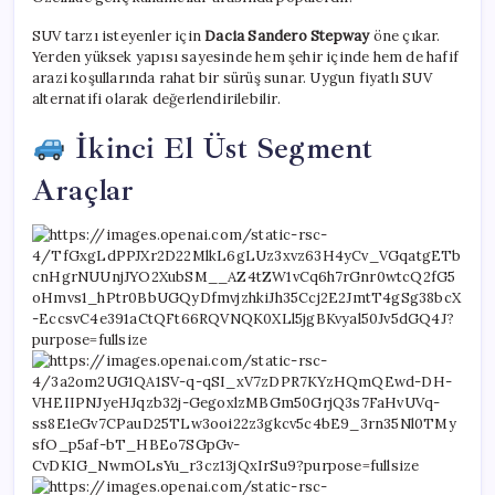
SUV tarzı isteyenler için
Dacia Sandero Stepway
öne çıkar.
Yerden yüksek yapısı sayesinde hem şehir içinde hem de hafif
arazi koşullarında rahat bir sürüş sunar. Uygun fiyatlı SUV
alternatifi olarak değerlendirilebilir.
İkinci El Üst Segment
Araçlar